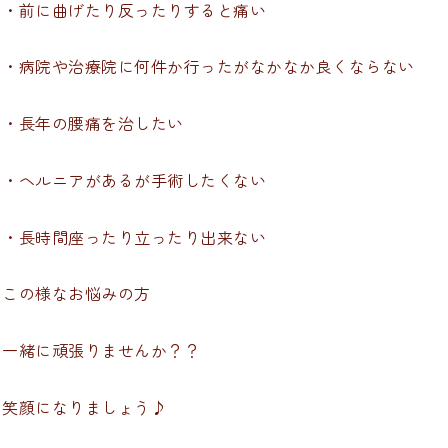
・前に曲げたり反ったりすると痛い
・病院や治療院に何件か行ったがなかなか良くならない
・長年の腰痛を治したい
・ヘルニアがあるが手術したくない
・長時間座ったり立ったり出来ない
この様なお悩みの方
一緒に頑張りませんか？？
笑顔になりましょう♪