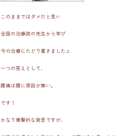
このままではダメだと思い
全国の治療院の先生から学び
今の治療にたどり着きました♫
一つの答えとして、
腰痛は腰に原因が無い。
です！
かなり衝撃的な発言ですが、