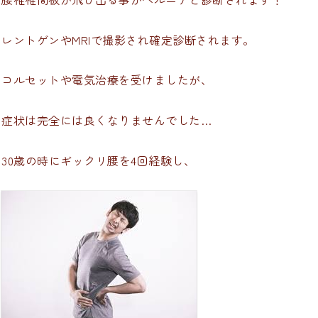
レントゲンやMRIで撮影され確定診断されます。
コルセットや電気治療を受けましたが、
症状は完全には良くなりませんでした…
30歳の時にギックリ腰を4回経験し、