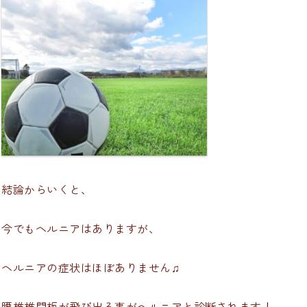
結論からいくと、
今でもヘルニアはありますが、
ヘルニアの症状はほぼありません♫
腰椎椎間板が飛び出る事がヘルニアと診断されます！