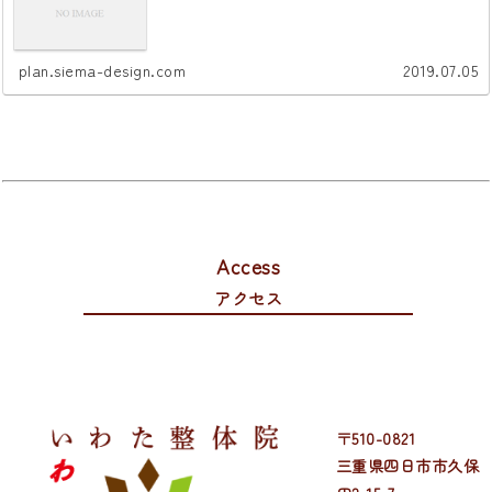
plan.siema-design.com
2019.07.05
Access
アクセス
〒510-0821
三重県四日市市久保