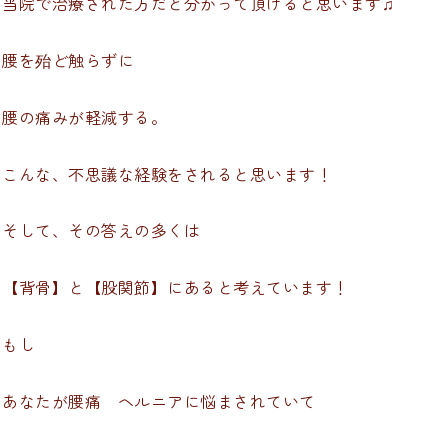
当院で治療された方だと分かって頂けると思います♫
腰を殆ど触らずに
腰の痛みが軽減する。
こんな、不思議な経験をされると思います！
そして、その答えの多くは
【背骨】と【股関節】にあると考えています！
もし
あなたが腰痛 ヘルニアに悩まされていて