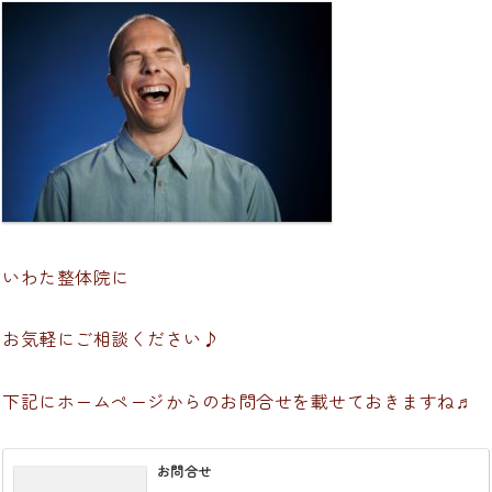
いわた整体院に
お気軽にご相談ください♪
下記にホームページからのお問合せを載せておきますね♬
お問合せ