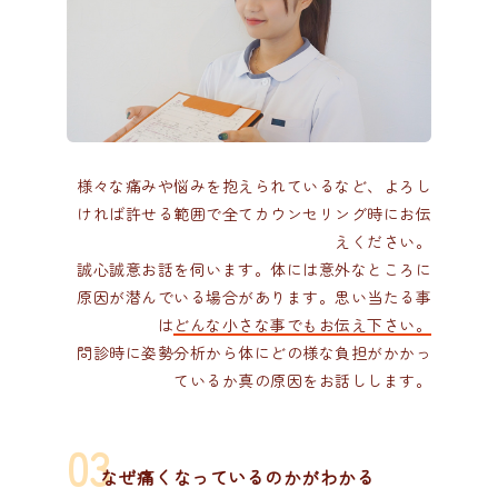
様々な痛みや悩みを抱えられているなど、よろし
ければ許せる範囲で全てカウンセリング時にお伝
えください。
誠心誠意お話を伺います。体には意外なところに
原因が潜んでいる場合があります。思い当たる事
は
どんな小さな事でもお伝え下さい。
問診時に姿勢分析から体にどの様な負担がかかっ
ているか真の原因をお話しします。
なぜ痛くなっているのかがわかる