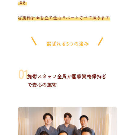
頂き
⑤施術計画を立て全力サポートさせて頂きます
選ばれる5つの強み
施術スタッフ全員が国家資格保持者
で安心の施術