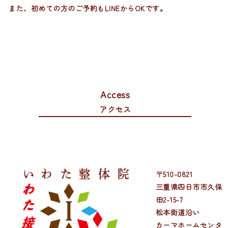
また、初めての方のご予約もLINEからOKです。
Access
アクセス
〒510-0821
三重県四日市市久保
田2-15-7
松本街道沿い
カーマホームセンタ