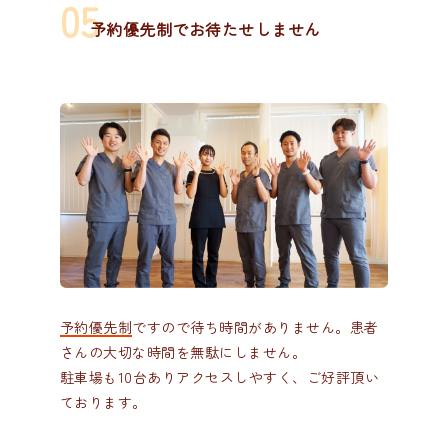
予約優先制でお待たせしません
予約優先制
ですので待ち時間がありません。患者
さんの大切な時間を無駄にしません。
駐車場も10台ありアクセスしやすく、ご好評頂い
ております。