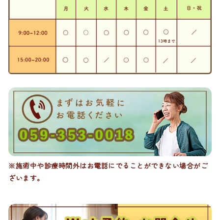
※施術中や診療時間外はお電話にでることができない場合がご
ざいます。