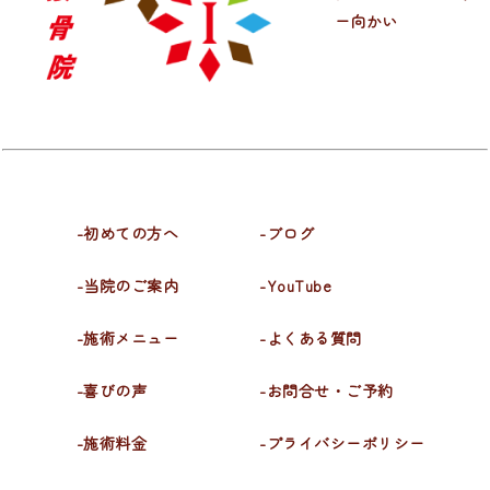
ー向かい
-初めての方へ
-ブログ
-当院のご案内
-YouTube
-施術メニュー
-よくある質問
-喜びの声
-お問合せ・ご予約
-施術料金
-プライバシーポリシー