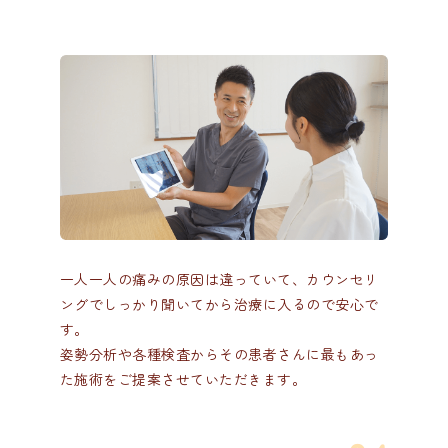
一人一人の痛みの原因は違っていて、カウンセリ
ングでしっかり聞いてから治療に入るので安心で
す。
姿勢分析や各種検査からその患者さんに最もあっ
た施術をご提案させていただきます。