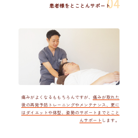
患者様をとことんサポート
痛みがよくなるももちろんですが、
痛みが取れた
後の再発予防トレーニングやメンテナンス、更に
はダイエットや体型、姿勢のサポートまでとこと
んサポート
します。