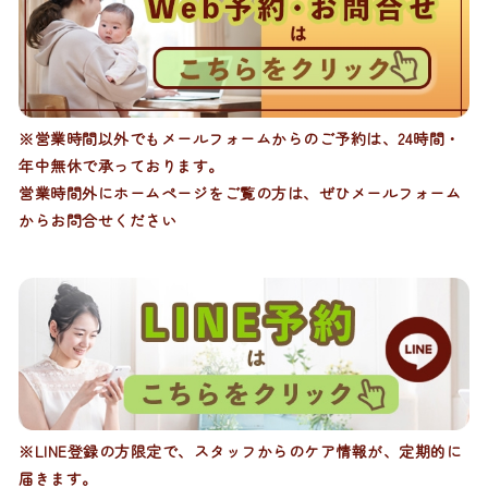
※営業時間以外でもメールフォームからのご予約は、24時間・
年中無休で承っております。
営業時間外にホームページをご覧の方は、ぜひメールフォーム
からお問合せください
※LINE登録の方限定で、スタッフからのケア情報が、定期的に
届きます。