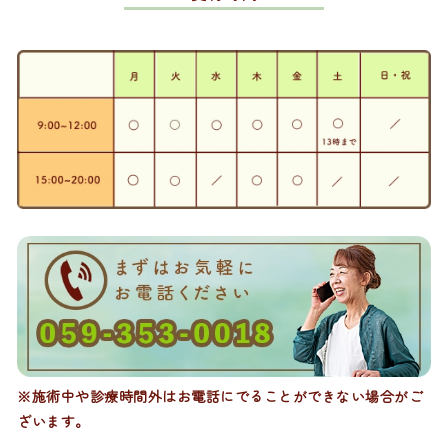
※施術中や診療時間外はお電話にでることができない場合がご
ざいます。