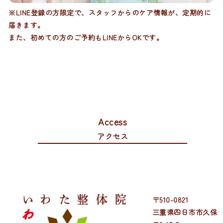
※LINE登録の方限定で、スタッフからのケア情報が、定期的に
届きます。
また、初めての方のご予約もLINEからOKです。
Access
アクセス
〒510-0821
三重県四日市市久保