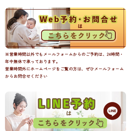
※営業時間以外でもメールフォームからのご予約は、24時間・
年中無休で承っております。
営業時間外にホームページをご覧の方は、ぜひメールフォーム
からお問合せください