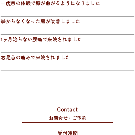
一度目の体験で膝が曲がるようになりました
挙がらなくなった肩が改善しました
1ヶ月治らない腰痛で来院されました
右足首の痛みで来院されました
Contact
お問合せ・ご予約
受付時間