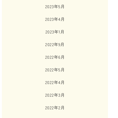
2023年5月
2023年4月
2023年1月
2022年9月
2022年6月
2022年5月
2022年4月
2022年3月
2022年2月