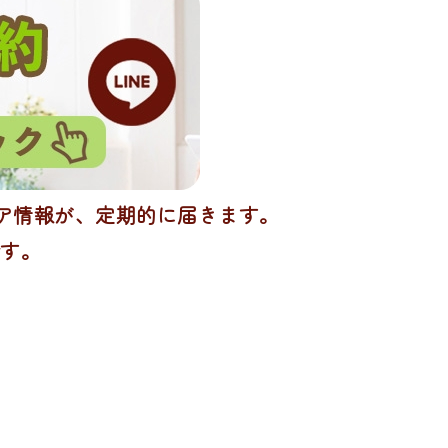
ケア情報が、定期的に届きます。
です。