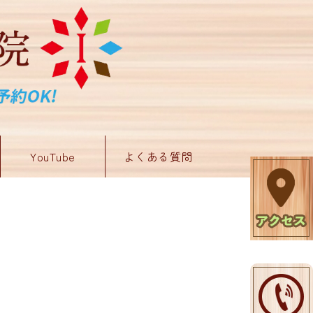
YouTube
よくある質問