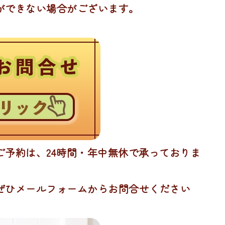
ができない場合がございます。
予約は、24時間・年中無休で承っておりま
ぜひメールフォームからお問合せください