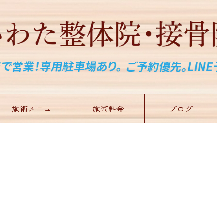
施術メニュー
施術料金
ブログ