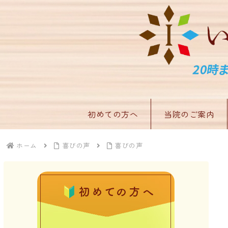
初めての方へ
当院のご案内
ホーム
喜びの声
喜びの声