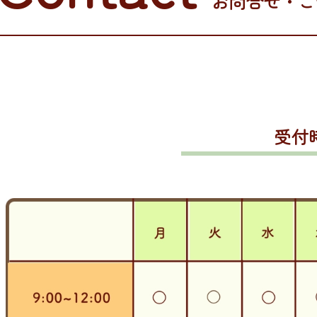
お問合せ・ご
受付