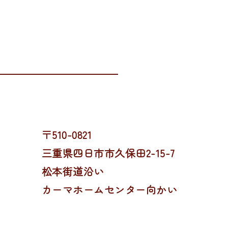
〒510-0821
三重県四日市市久保田2-15-7
松本街道沿い
カーマホームセンター向かい