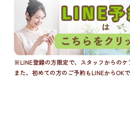
※LINE登録の方限定で、スタッフからの
また、初めての方のご予約もLINEからOK