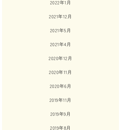
2022年1月
2021年12月
2021年5月
2021年4月
2020年12月
2020年11月
2020年6月
2019年11月
2019年9月
2019年8月