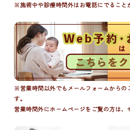
※施術中や診療時間外はお電話にでること
※営業時間以外でもメールフォームからのご
す。
営業時間外にホームページをご覧の方は、