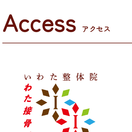
Access
アクセス