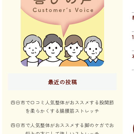
最近の投稿
四日市で口コミ人気整体がおススメする股関節
を柔らかくする腸腰筋ストレッチ
四日市で人気整体がおススメする脚のケガでお
悩みの方にして欲しいストレッチ