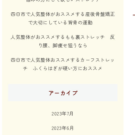
四日市で人気整体がおススメする産後骨盤矯正
で大切にしている背骨の運動
人気整体がおススメするもも裏ストレッチ 反
り腰、脚痩せ狙うなら
四日市で人気整体おススメするカーフストレッ
チ ふくらはぎが硬い方におススメ
アーカイブ
2023年7月
2023年6月